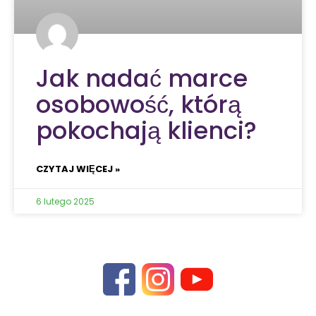
Jak nadać marce
osobowość, którą
pokochają klienci?
CZYTAJ WIĘCEJ »
6 lutego 2025