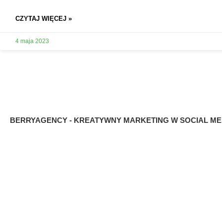
CZYTAJ WIĘCEJ »
4 maja 2023
BERRYAGENCY - KREATYWNY MARKETING W SOCIAL ME