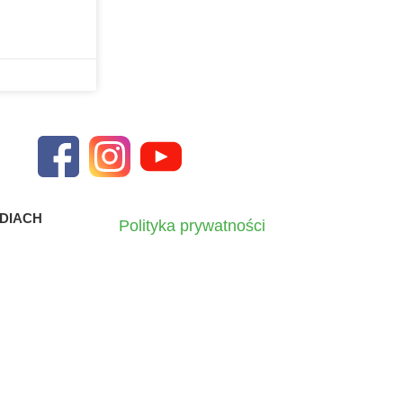
DIACH
Polityka prywatności