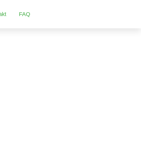
akt
FAQ