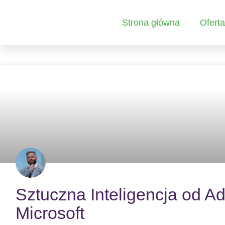
Strona główna
Oferta
Sztuczna Inteligencja od Ad
Microsoft