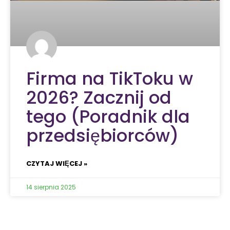
Firma na TikToku w
2026? Zacznij od
tego (Poradnik dla
przedsiębiorców)
CZYTAJ WIĘCEJ »
14 sierpnia 2025