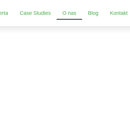
erta
Case Studies
O nas
Blog
Kontakt