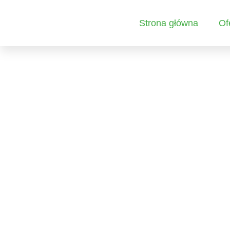
Strona główna
Of
NASZ TEAM