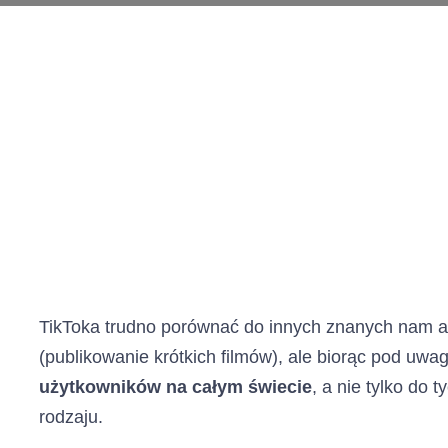
TikToka trudno porównać do innych znanych nam ap
(publikowanie krótkich filmów), ale biorąc pod uwag
użytkowników na całym świecie
, a nie tylko do 
rodzaju.