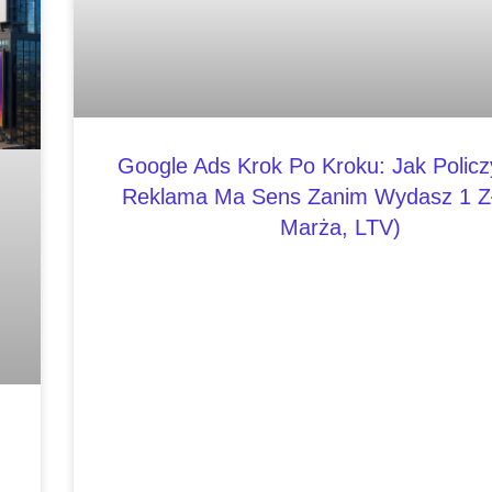
Google Ads Krok Po Kroku: Jak Policz
Reklama Ma Sens Zanim Wydasz 1 Zł
Marża, LTV)