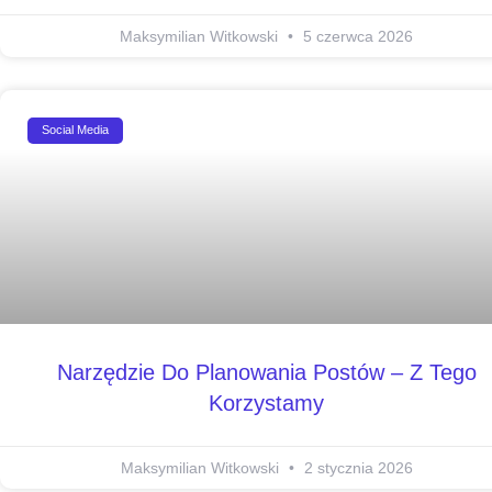
Maksymilian Witkowski
5 czerwca 2026
Social Media
Narzędzie Do Planowania Postów – Z Tego
Korzystamy
Maksymilian Witkowski
2 stycznia 2026