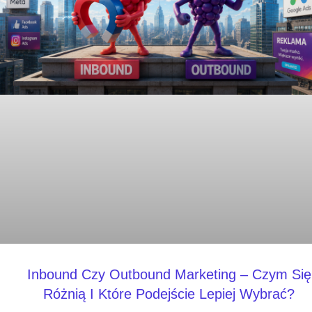
Inbound Czy Outbound Marketing – Czym Się
Różnią I Które Podejście Lepiej Wybrać?